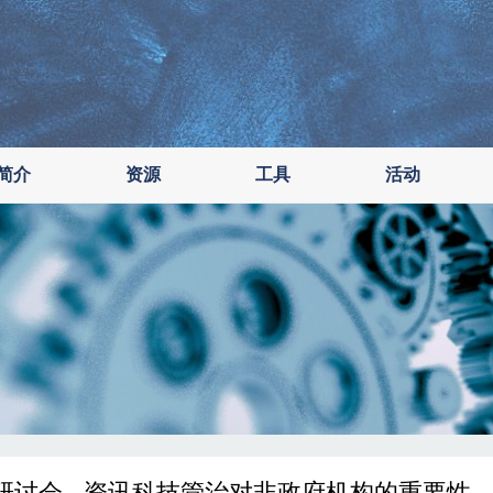
简介
资源
工具
活动
研讨会 - 资讯科技管治对非政府机构的重要性