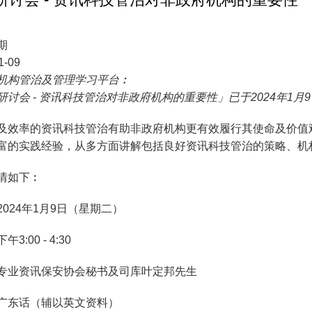
期
1-09
机构管治及管理学习平台︰
研讨会 - 资讯科技管治对非政府机构的重要性」已于2024年1
及效率的资讯科技管治有助非政府机构更有效履行其使命及价值
富的实践经验，从多方面讲解包括良好资讯科技管治的策略、机
情如下︰
2024年1月9日（星期二）
下午3:00 - 4:30
专业资讯保安协会秘书及司库叶定邦先生
广东话（辅以英文资料）