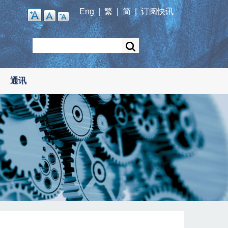
Eng
|
繁
|
简
|
订阅快讯
Search
通讯