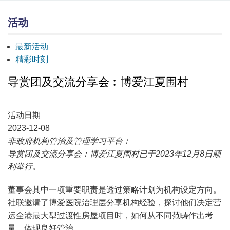
活动
最新活动
精彩时刻
导赏团及交流分享会︰博爱江夏围村
活动日期
2023-12-08
非政府机构管治及管理学习平台︰
导赏团及交流分享会︰博爱江夏围村已于2023年12月8日顺
利举行。
董事会其中一项重要职责是透过策略计划为机构设定方向。
社联邀请了博爱医院治理层分享机构经验，探讨他们决定营
运全港最大型过渡性房屋项目时，如何从不同范畴作出考
量，体现良好管治。