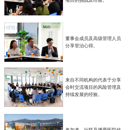
项目的挑战及经验。
董事会成员及高级管理人员
分享管治心得。
来自不同机构的代表于分享
会时交流项目的风险管理及
持续发展的经验。
参加者、社联及博爱医院代