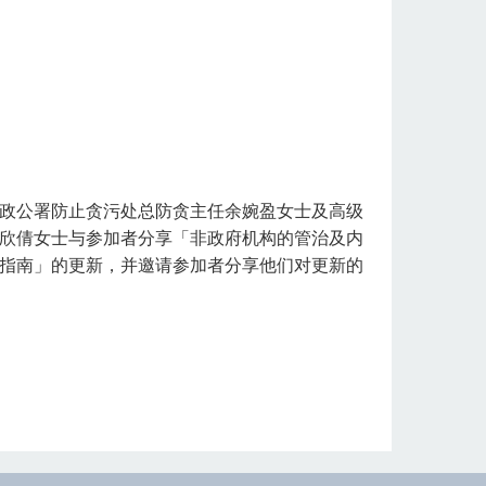
政公署防止贪污处总防贪主任余婉盈女士及高级
欣倩女士与参加者分享「非政府机构的管治及内
指南」的更新，并邀请参加者分享他们对更新的