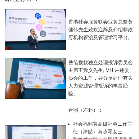
香港社会服务联会业务总监黄
健伟先生致欢迎辞及介绍非政
府机构管治及管理学习平台。
整笔拨款独立处理投诉委员会
主席王舜义先生, MH 讲述委
员会的工作，并分享处理有关
人力资源管理投诉的丰富经
验。
合照（左起）：
社会福利署高级社会工作主
任（津贴）莫咏琴女士