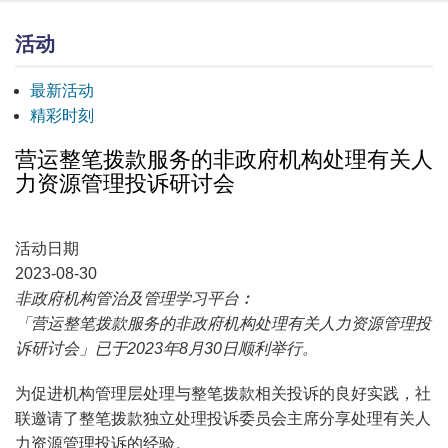
活动
最新活动
精彩时刻
营运整笔拨款服务的非政府机构处理有关人
力资源管理投诉研讨会
活动日期
2023-08-30
非政府机构管治及管理学习平台︰
「营运整笔拨款服务的非政府机构处理有关人力资源管理投
诉研讨会」已于2023年8月30日顺利举行。
为促进机构管理层处理与整笔拨款相关投诉的良好实践，社
联邀请了整笔拨款独立处理投诉委员会主席分享处理有关人
力资源管理投诉的经验。