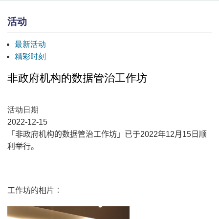
活动
最新活动
精彩时刻
非政府机构的数据管治工作坊
活动日期
2022-12-15
「非政府机构的数据管治工作坊」已于2022年12月15日顺
利举行。
工作坊的相片︰