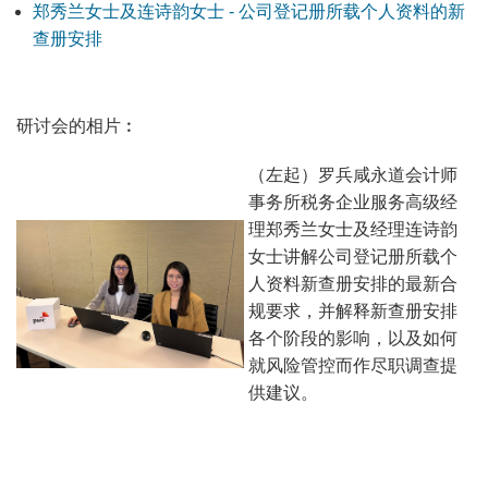
郑秀兰女士及连诗韵女士 - 公司登记册所载个人资料的新
查册安排
研讨会的相片︰
（左起）罗兵咸永道会计师
事务所税务企业服务高级经
理郑秀兰女士及经理连诗韵
女士讲解公司登记册所载个
人资料新查册安排的最新合
规要求，并解释新查册安排
各个阶段的影响，以及如何
就风险管控而作尽职调查提
供建议。