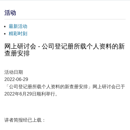
活动
最新活动
精彩时刻
网上研讨会 - 公司登记册所载个人资料的新
查册安排
活动日期
2022-06-29
「公司登记册所载个人资料的新查册安排」网上研讨会已于
2022年6月29日顺利举行。
讲者简报经已上载：