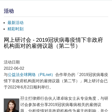
活动
最新活动
精彩时刻
网上研讨会 - 2019冠状病毒疫情下非政府
机构面对的雇佣议题（第二节）
活动日期
2022-06-02
与
公益法全球网络（PILnet）
合作举办的「2019冠状病毒疫
情下非政府机构面对的雇佣议题（第二节）」网上研讨会已
于2022年6月2日顺利举行。
孖士打律师行合伙人谭卓咏女士从专业角度，与研
讨会参加者分享2019冠状病毒病相关的雇佣议
题，分析疫情对非政府机构作为雇主的影响，并介