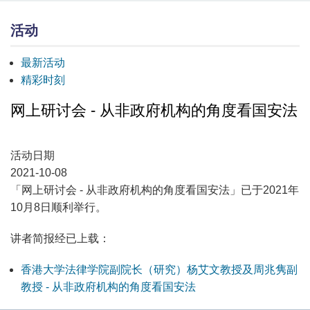
活动
最新活动
精彩时刻
网上研讨会 - 从非政府机构的角度看国安法
活动日期
2021-10-08
「网上研讨会 - 从非政府机构的角度看国安法」已于2021年
10月8日顺利举行。
讲者简报经已上载：
香港大学法律学院副院长（研究）杨艾文教授及周兆隽副
教授 - 从非政府机构的角度看国安法