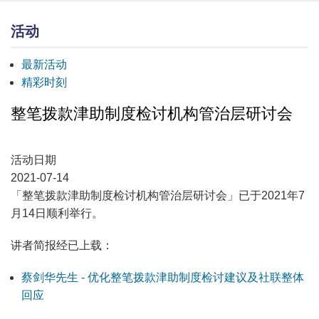
活动
最新活动
精彩时刻
整笔拨款津助制度检讨机构管治层研讨会
活动日期
2021-07-14
「整笔拨款津助制度检讨机构管治层研讨会」已于2021年7
月14日顺利举行。
讲者简报经已上载：
蔡剑华先生 - 优化整笔拨款津助制度检讨建议及社联整体
回应