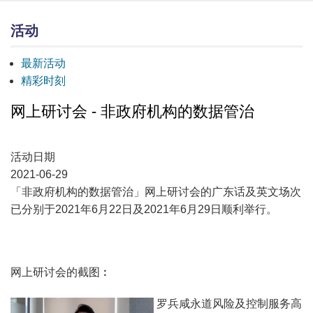
活动
最新活动
精彩时刻
网上研讨会 - 非政府机构的数据管治
活动日期
2021-06-29
「非政府机构的数据管治」网上研讨会的广东话及英文场次
已分别于2021年6月22日及2021年6月29日顺利举行。
网上研讨会的截图︰
罗兵咸永道风险及控制服务高