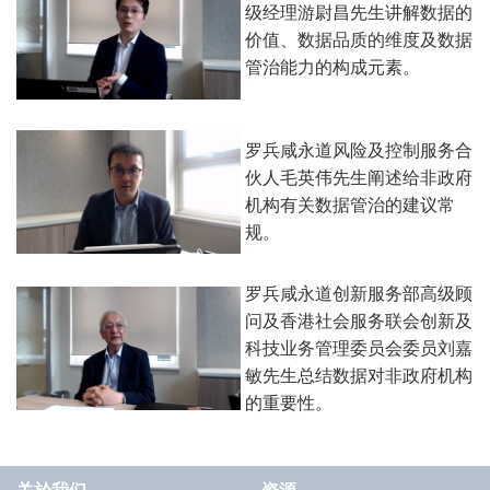
级经理游尉昌先生讲解数据的
价值、数据品质的维度及数据
管治能力的构成元素。
罗兵咸永道风险及控制服务合
伙人毛英伟先生阐述给非政府
机构有关数据管治的建议常
规。
罗兵咸永道创新服务部高级顾
问及香港社会服务联会创新及
科技业务管理委员会委员刘嘉
敏先生总结数据对非政府机构
的重要性。