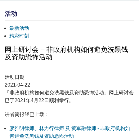
活动
最新活动
精彩时刻
网上研讨会 – 非政府机构如何避免洗黑钱
及资助恐怖活动
活动日期
2021-04-22
「非政府机构如何避免洗黑钱及资助恐怖活动」网上研讨会
已于2021年4月22日顺利举行。
讲者简报经已上载：
廖雅明律师、林力行律师 及 黄军融律师 - 非政府机构如
何避免洗黑钱及资助恐怖活动