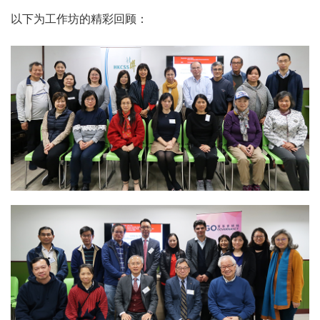
以下为工作坊的精彩回顾：