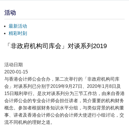
活动
最新活动
精彩时刻
「非政府机构司库会」对谈系列2019
活动日期
2020-01-15
与香港会计师公会合办，第二次举行的「非政府机构司库
会」对谈系列已分别于2019年9月27日、2020年1月8日及
15日顺利举行。是次对谈系列分为三节工作坊，由来自香港
会计师公会的专业会计师会担任讲者，简介重要的机构财务
概念。参加者根据财务知识水平分组，与类似背景的机构董
事、讲者及香港会计师公会的会计师大使进行小组讨论，交
流不同机构的理财之道。