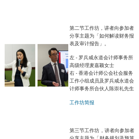
第二节工作坊，讲者向参加者
分享主题为「如何解读财务报
表及审计报告」。
左 - 罗兵咸永道会计师事务所
高级经理麦嘉颖女士
右 - 香港会计师公会社会服务
工作小组成员及罗兵咸永道会
计师事务所合伙人陈崇礼先生
工作坊简报
第三节工作坊，讲者向参加者
分享主题为「财务规划及预算