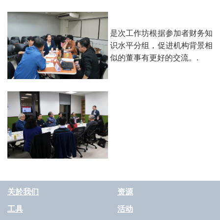
是次工作坊根据参加者财务知
识水平分组，促进机构背景相
似的董事有更好的交流。.
关於我们
资源
工具
活动