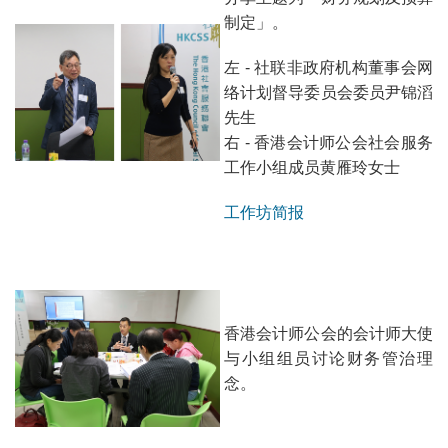
制定」。
左 - 社联非政府机构董事会网
络计划督导委员会委员尹锦滔
先生
右 - 香港会计师公会社会服务
工作小组成员黄雁玲女士
工作坊简报
香港会计师公会的会计师大使
与小组组员讨论财务管治理
念。