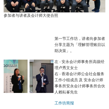
参加者与讲者及会计师大使合照
第一节工作坊，讲者向参加者
分享主题为「理解管理账目以
助决策」。
左 - 安永会计师事务所高级经
理卢秀文女士
右 - 香港会计师公会社会服务
工作小组成员 及 安永会计师
事务所安永会计师事务所合伙
人赖耘峯先生
工作坊简报