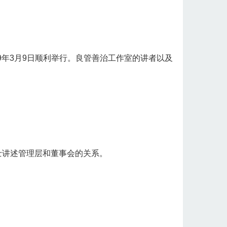
19年3月9日顺利举行。良管善治工作室的讲者以及
士讲述管理层和董事会的关系。