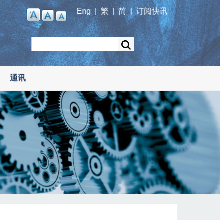
Eng
|
繁
|
简
|
订阅快讯
Search
通讯