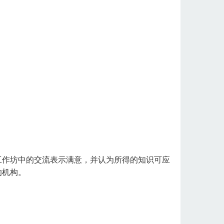
工作坊中的交流表示满意，并认为所得的知识可应
的机构。