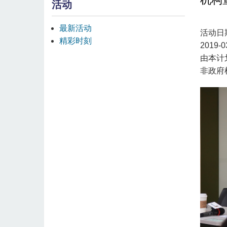
活动
最新活动
活动日
精彩时刻
2019-0
由本计
非政府