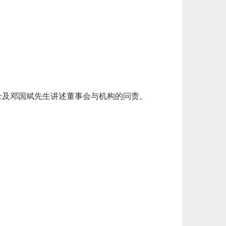
士及邓国斌先生讲述董事会与机构的问责。