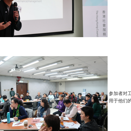
参加者对
用于他们