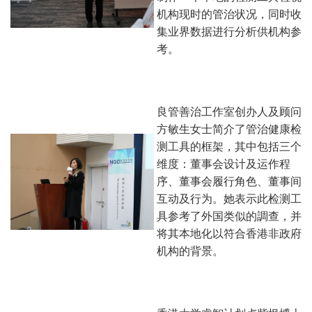
机构现时的管治状况，同时收
集业界数据进行分析供机构参
考。
良管善治工作室创办人及顾问
方敏生女士简介了管治健康检
测工具的框架，其中包括三个
维度：董事会设计及运作程
序、董事会履行角色、董事间
互动及行为。她表示此检测工
具参考了外国类似的調查，并
将其本地化以符合香港非政府
机构的背景。