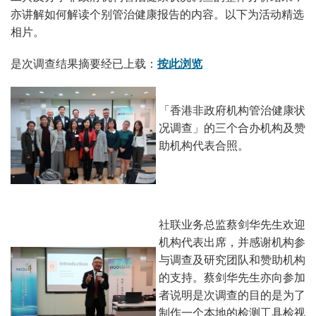
亦讲解如何解读个别管治健康报告的内容。以下为活动精选
相片。
是次调查结果摘要经已上载：
按此浏览
「香港非政府机构管治健康状
况调查」的三个合办机构及赞
助机构代表合照。
社联业务总监蔡剑华先生欢迎
机构代表出席，并感谢机构参
与调查及研究团队和赞助机构
的支持。蔡剑华先生亦向参加
者说明是次调查的目的是为了
制作一个本地的检测工具检视