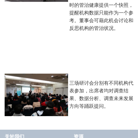
时的管治健康提供一个快照，
提醒机构数据只能作为一个参
考。董事会可藉此机会讨论和
反思机构的管治状况。
三场研讨会分别有不同机构代
表参加，出席者均对调查结
果、数据分析、调查未来发展
方向等踊跃提问。
关於我们
资源