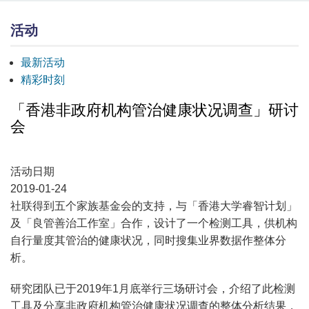
活动
最新活动
精彩时刻
「香港非政府机构管治健康状况调查」研讨
会
活动日期
2019-01-24
社联得到五个家族基金会的支持，与「香港大学睿智计划」
及「良管善治工作室」合作，设计了一个检测工具，供机构
自行量度其管治的健康状况，同时搜集业界数据作整体分
析。
研究团队已于2019年1月底举行三场研讨会，介绍了此检测
工具及分享非政府机构管治健康状况调查的整体分析结果，