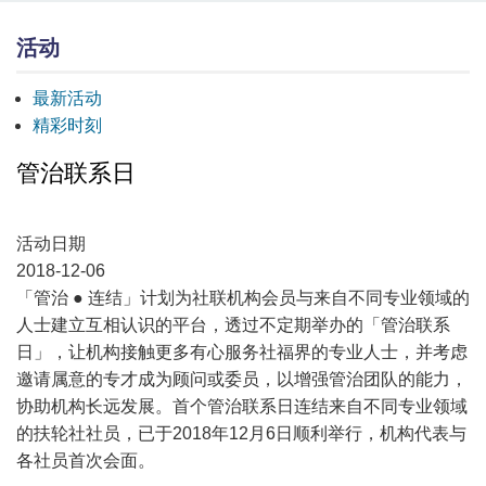
活动
最新活动
精彩时刻
管治联系日
活动日期
2018-12-06
「管治 ● 连结」计划为社联机构会员与来自不同专业领域的
人士建立互相认识的平台，透过不定期举办的「管治联系
日」，让机构接触更多有心服务社福界的专业人士，并考虑
邀请属意的专才成为顾问或委员，以增强管治团队的能力，
协助机构长远发展。首个管治联系日连结来自不同专业领域
的扶轮社社员，已于2018年12月6日顺利举行，机构代表与
各社员首次会面。