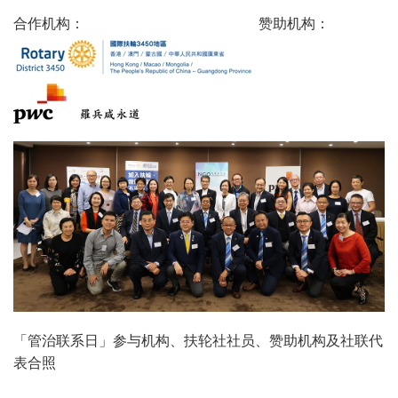
合作机构： 赞助机构：
「管治联系日」参与机构、扶轮社社员、赞助机构及社联代
表合照