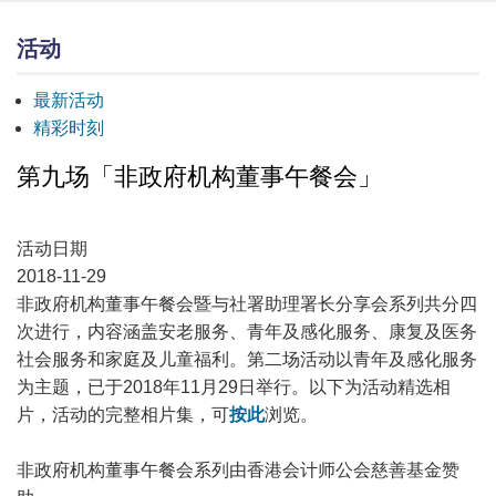
活动
最新活动
精彩时刻
第九场「非政府机构董事午餐会」
活动日期
2018-11-29
非政府机构董事午餐会暨与社署助理署长分享会系列共分四
次进行，内容涵盖安老服务、青年及感化服务、康复及医务
社会服务和家庭及儿童福利。第二场活动以青年及感化服务
为主题，已于2018年11月29日举行。以下为活动精选相
片，活动的完整相片集，可
按此
浏览。
非政府机构董事午餐会系列由香港会计师公会慈善基金赞