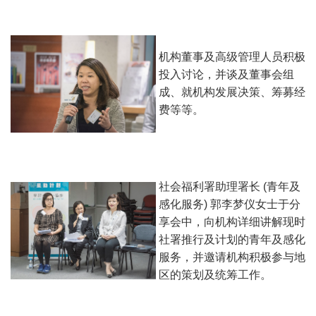
机构董事及高级管理人员积极
投入讨论，并谈及董事会组
成、就机构发展决策、筹募经
费等等。
社会福利署助理署长 (青年及
感化服务) 郭李梦仪女士于分
享会中，向机构详细讲解现时
社署推行及计划的青年及感化
服务，并邀请机构积极参与地
区的策划及统筹工作。