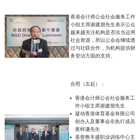
香港会计师公会社会服务工作
小组主席谢建朋先生表示公众
越来越关注机构是否洽当运用
社会资源，所以公会会继续透
过与社联合作，为机构提供财
务管治方面的支持。
合照（左起）：
香港会计师公会社会服务工
作小组主席谢建朋先生
凝动香港体育基金有限公司
创办人及董事会非执行成员
黄梓谦先生
基督教丰盛职业训练中心主