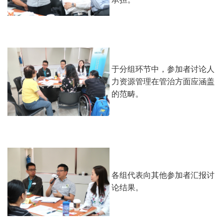
于分组环节中，参加者讨论人
力资源管理在管治方面应涵盖
的范畴。
各组代表向其他参加者汇报讨
论结果。