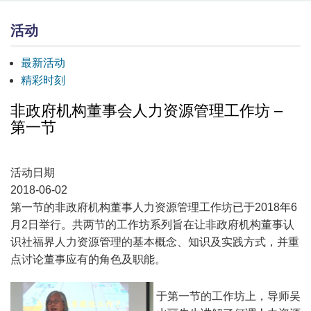
活动
最新活动
精彩时刻
非政府机构董事会人力资源管理工作坊 –
第一节
活动日期
2018-06-02
第一节的非政府机构董事人力资源管理工作坊已于2018年6
月2日举行。共两节的工作坊系列旨在让非政府机构董事认
识社福界人力资源管理的基本概念、知识及实践方式，并重
点讨论董事应有的角色及职能。
于第一节的工作坊上，导师吴