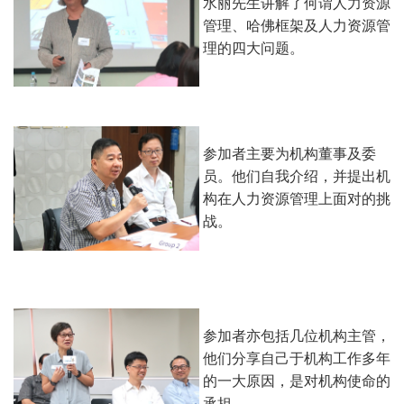
水丽先生讲解了何谓人力资源
管理、哈佛框架及人力资源管
理的四大问题。
参加者主要为机构董事及委
员。他们自我介绍，并提出机
构在人力资源管理上面对的挑
战。
参加者亦包括几位机构主管，
他们分享自己于机构工作多年
的一大原因，是对机构使命的
承担。