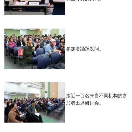
参加者踊跃发问。
接近一百名来自不同机构的参
加者出席研讨会。