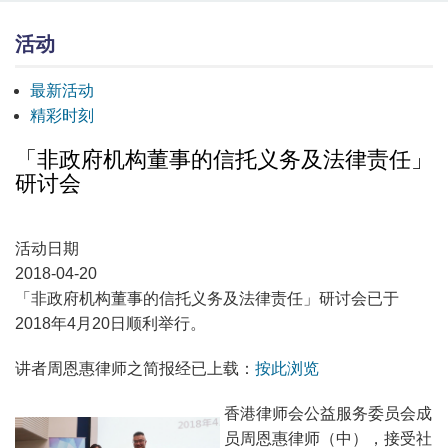
活动
最新活动
精彩时刻
「非政府机构董事的信托义务及法律责任」
研讨会
活动日期
2018-04-20
「非政府机构董事的信托义务及法律责任」研讨会已于
2018年4月20日顺利举行。
讲者周恩惠律师之简报经已上载：
按此浏览
香港律师会公益服务委员会成
员周恩惠律师（中），接受社