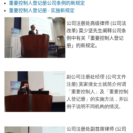
重要控制人登记册
公司条例的新规定
-
重要控制人登记册
实施新规定
公司注册处高级律师
(
公司法
改革
)
莫少坚先生阐释公司条
例中有关
「
重要控制人登记
册
」的新规定。
副公司注册处经理 (公司文件
注册) 莫家倩女士就简介何谓
「重要控制人」及「重要控制
人登记册」的实施方法，并以
例子说明不同机构的情况。
公司注册处副首席律师
(
公司