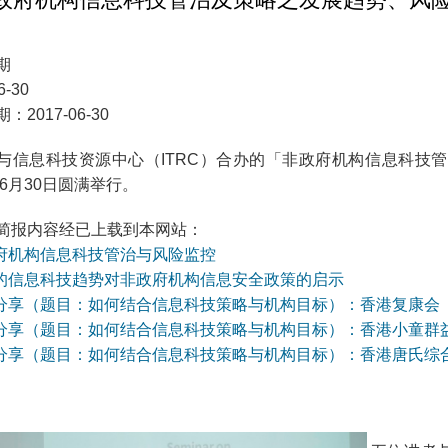
期
6-30
：2017-06-30
与信息科技资源中心（ITRC）合办的「非政府机构信息科技
年6月30日圆满举行。
简报内容经已上载到本网站：
府机构信息科技管治与风险监控
的信息科技趋势对非政府机构信息安全政策的启示
分享（题目：如何结合信息科技策略与机构目标）：香港复康会
分享（题目：如何结合信息科技策略与机构目标）：香港小童群
分享（题目：如何结合信息科技策略与机构目标）：香港唐氏综