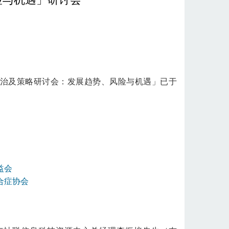
管治及策略研讨会：发展趋势、风险与机遇」已于
益会
合症协会