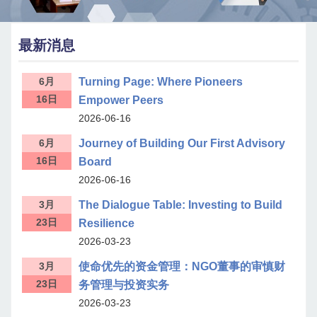
最新消息
6月
Turning Page: Where Pioneers
16日
Empower Peers
2026-06-16
6月
Journey of Building Our First Advisory
16日
Board
2026-06-16
3月
The Dialogue Table: Investing to Build
23日
Resilience
2026-03-23
3月
使命优先的资金管理： NGO董事的审慎财
23日
务管理与投资实务
2026-03-23