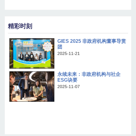
精彩时刻
GIES 2025 非政府机构董事导赏
团
2025-11-21
永续未来：非政府机构与社企
ESG诀要
2025-11-07